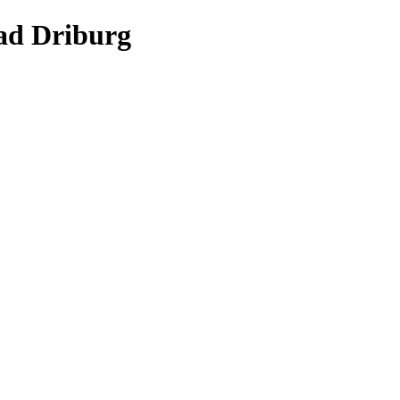
ad Driburg