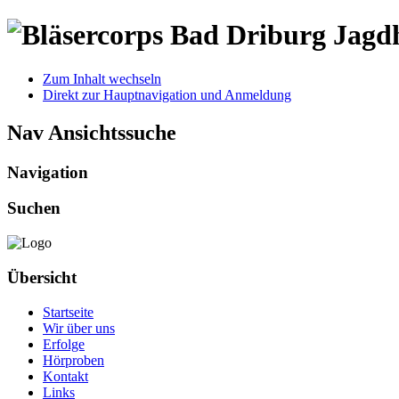
Jagd
Zum Inhalt wechseln
Direkt zur Hauptnavigation und Anmeldung
Nav Ansichtssuche
Navigation
Suchen
Übersicht
Startseite
Wir über uns
Erfolge
Hörproben
Kontakt
Links