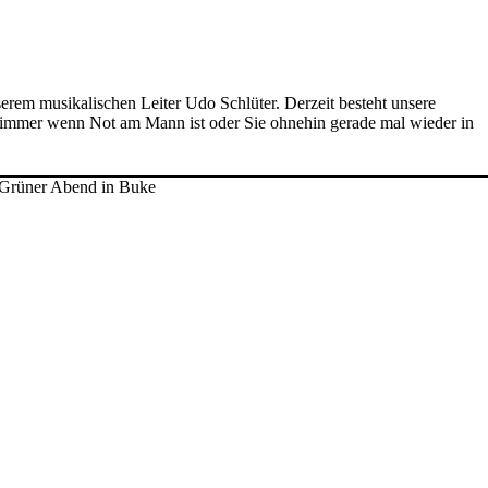
erem musikalischen Leiter Udo Schlüter. Derzeit besteht unsere
immer wenn Not am Mann ist oder Sie ohnehin gerade mal wieder in