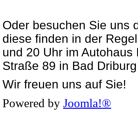
Oder besuchen Sie uns d
diese finden in der Rege
und 20 Uhr im Autohaus
Straße 89 in Bad Driburg 
Wir freuen uns auf Sie!
Powered by
Joomla!®