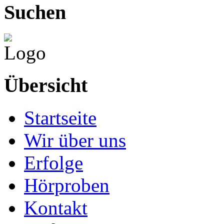
Suchen
Übersicht
Startseite
Wir über uns
Erfolge
Hörproben
Kontakt