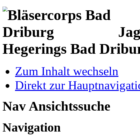
Jag
Hegerings Bad Dribu
Zum Inhalt wechseln
Direkt zur Hauptnaviga
Nav Ansichtssuche
Navigation