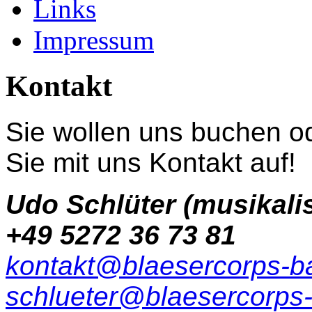
Links
Impressum
Kontakt
Sie wollen uns buchen o
Sie mit uns Kontakt auf!
Udo Schlüter (musikalis
+49 5272 36 73 81
kontakt@blaesercorps-ba
schlueter@blaesercorps-